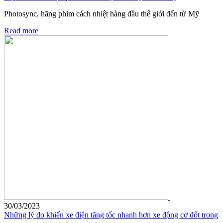
Photosync, hãng phim cách nhiệt hàng đầu thế giới đến từ Mỹ
Read more
30/03/2023
Những lý do khiến xe điện tăng tốc nhanh hơn xe động cơ đốt trong