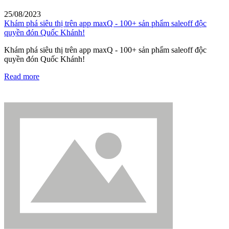
25/08/2023
Khám phá siêu thị trên app maxQ - 100+ sản phẩm saleoff độc
quyền đón Quốc Khánh!
Khám phá siêu thị trên app maxQ - 100+ sản phẩm saleoff độc
quyền đón Quốc Khánh!
Read more