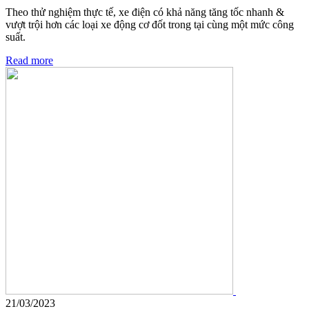
Theo thử nghiệm thực tế, xe điện có khả năng tăng tốc nhanh &
vượt trội hơn các loại xe động cơ đốt trong tại cùng một mức công
suất.
Read more
21/03/2023