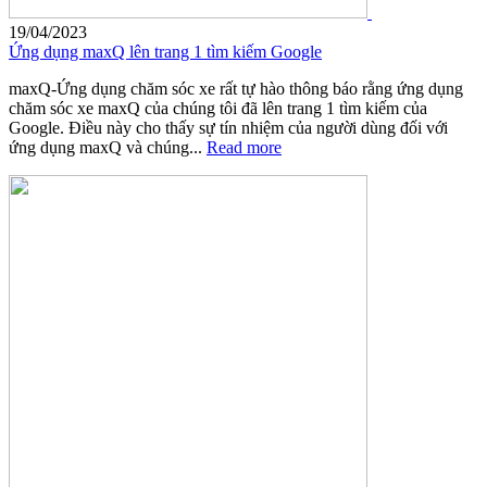
19/04/2023
Ứng dụng maxQ lên trang 1 tìm kiếm Google
maxQ-Ứng dụng chăm sóc xe rất tự hào thông báo rằng ứng dụng
chăm sóc xe maxQ của chúng tôi đã lên trang 1 tìm kiếm của
Google. Điều này cho thấy sự tín nhiệm của người dùng đối với
ứng dụng maxQ và chúng...
Read more