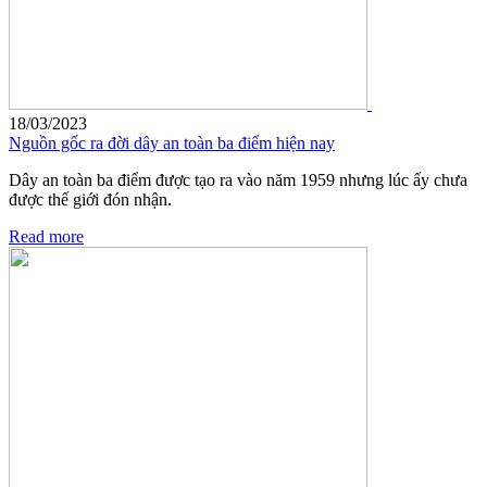
18/03/2023
Nguồn gốc ra đời dây an toàn ba điểm hiện nay
Dây an toàn ba điểm được tạo ra vào năm 1959 nhưng lúc ấy chưa
được thế giới đón nhận.
Read more