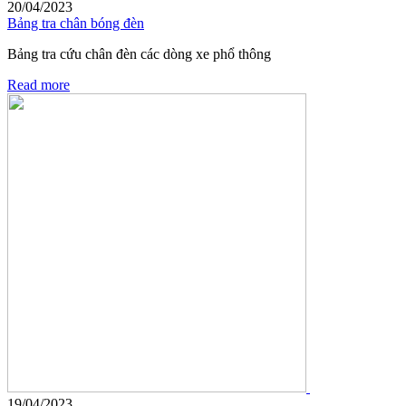
20/04/2023
Bảng tra chân bóng đèn
Bảng tra cứu chân đèn các dòng xe phổ thông
Read more
19/04/2023