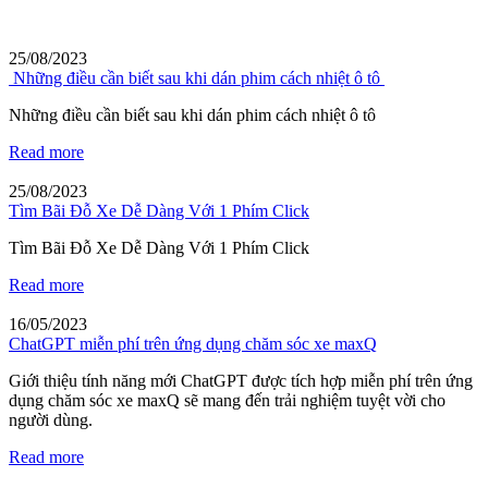
25/08/2023
Những điều cần biết sau khi dán phim cách nhiệt ô tô
Những điều cần biết sau khi dán phim cách nhiệt ô tô
Read more
25/08/2023
Tìm Bãi Đỗ Xe Dễ Dàng Với 1 Phím Click
Tìm Bãi Đỗ Xe Dễ Dàng Với 1 Phím Click
Read more
16/05/2023
ChatGPT miễn phí trên ứng dụng chăm sóc xe maxQ
Giới thiệu tính năng mới ChatGPT được tích hợp miễn phí trên ứng
dụng chăm sóc xe maxQ sẽ mang đến trải nghiệm tuyệt vời cho
người dùng.
Read more