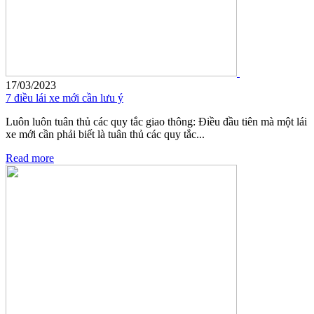
17/03/2023
7 điều lái xe mới cần lưu ý
Luôn luôn tuân thủ các quy tắc giao thông: Điều đầu tiên mà một lái
xe mới cần phải biết là tuân thủ các quy tắc...
Read more