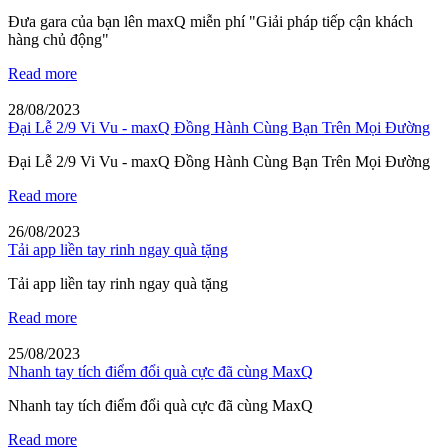
Đưa gara của bạn lên maxQ miễn phí "Giải pháp tiếp cận khách
hàng chủ động"
Read more
28/08/2023
Đại Lễ 2/9 Vi Vu - maxQ Đồng Hành Cùng Bạn Trên Mọi Đường
Đại Lễ 2/9 Vi Vu - maxQ Đồng Hành Cùng Bạn Trên Mọi Đường
Read more
26/08/2023
Tải app liền tay rinh ngay quà tặng
Tải app liền tay rinh ngay quà tặng
Read more
25/08/2023
Nhanh tay tích điểm đổi quà cực đã cùng MaxQ
Nhanh tay tích điểm đổi quà cực đã cùng MaxQ
Read more