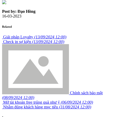
Post by: Đạo Hồng
16-03-2023
Related
Giải pháp Loyalty
(13/09/2024 12:00)
Check in sự kiện
(13/09/2024 12:00)
Chính sách bảo mật
(08/09/2024 12:00)
Mở tài khoản free trúng quà như ý
(06/09/2024 12:00)
Nhắm đúng khách hàng mục tiêu
(31/08/2024 12:00)