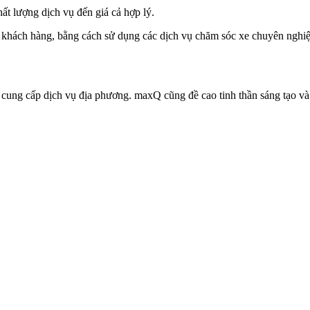
hất lượng dịch vụ đến giá cả hợp lý.
 khách hàng, bằng cách sử dụng các dịch vụ chăm sóc xe chuyên nghiệ
 cung cấp dịch vụ địa phương. maxQ cũng đề cao tinh thần sáng tạo và 