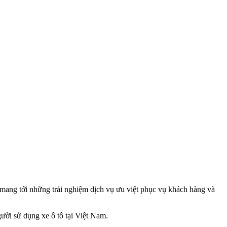
 mang tới những trải nghiệm dịch vụ ưu việt phục vụ khách hàng và
ời sử dụng xe ô tô tại Việt Nam.