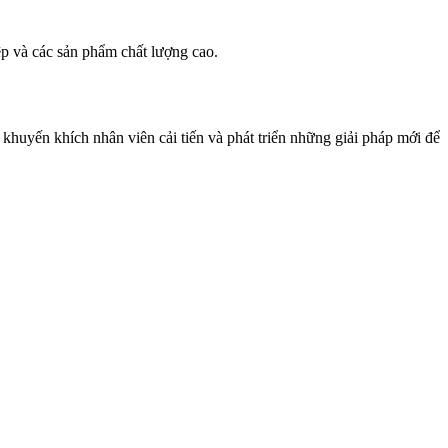
p và các sản phẩm chất lượng cao.
khuyến khích nhân viên cải tiến và phát triển những giải pháp mới để