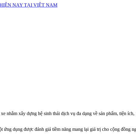
xe nhằm xây dựng hệ sinh thái dịch vụ đa dạng về sản phẩm, tiện ích,
 ứng dụng được đánh giá tiềm năng mang lại giá trị cho cộng đồng ngư