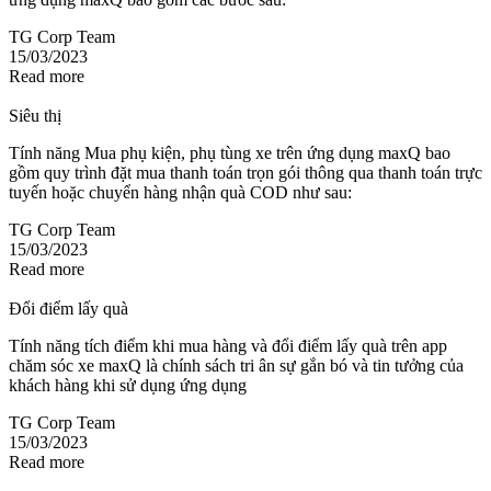
TG Corp Team
15/03/2023
Read more
Siêu thị
Tính năng Mua phụ kiện, phụ tùng xe trên ứng dụng maxQ bao
gồm quy trình đặt mua thanh toán trọn gói thông qua thanh toán trực
tuyến hoặc chuyển hàng nhận quà COD như sau:
TG Corp Team
15/03/2023
Read more
Đổi điểm lấy quà
Tính năng tích điểm khi mua hàng và đổi điểm lấy quà trên app
chăm sóc xe maxQ là chính sách tri ân sự gắn bó và tin tưởng của
khách hàng khi sử dụng ứng dụng
TG Corp Team
15/03/2023
Read more