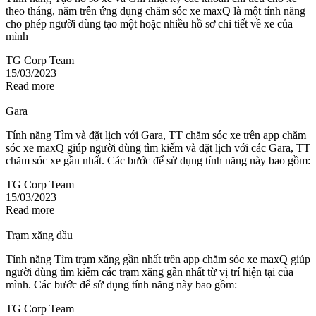
theo tháng, năm trên ứng dụng chăm sóc xe maxQ là một tính năng
cho phép người dùng tạo một hoặc nhiều hồ sơ chi tiết về xe của
mình
TG Corp Team
15/03/2023
Read more
Gara
Tính năng Tìm và đặt lịch với Gara, TT chăm sóc xe trên app chăm
sóc xe maxQ giúp người dùng tìm kiếm và đặt lịch với các Gara, TT
chăm sóc xe gần nhất. Các bước để sử dụng tính năng này bao gồm:
TG Corp Team
15/03/2023
Read more
Trạm xăng dầu
Tính năng Tìm trạm xăng gần nhất trên app chăm sóc xe maxQ giúp
người dùng tìm kiếm các trạm xăng gần nhất từ vị trí hiện tại của
mình. Các bước để sử dụng tính năng này bao gồm:
TG Corp Team