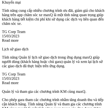
Khuyến mại
Tính năng cung cấp nhiều chương trình ưu đãi, giảm giá cho khách
hàng trên app chăm sóc xe maxQ là một tính năng quan trọng giúp
khách hàng tiết kiệm chi phí khi sử dụng các dịch vụ liên quan đến
chăm sóc xe.
TG Corp Team
15/03/2023
Read more
Lịch sử giao dịch
Tính năng Quản lý lịch sử giao dịch trong ứng dụng maxQ giúp
người dùng (khách hàng hoặc chủ gara) quản lý và xem lại lịch sử
các giao dịch đã thực hiện trên ứng dụng.
TG Corp Team
15/03/2023
Read more
Quản lý và tham gia các chương trình KM cùng maxQ.
Cho phép gara tham các chương trình nhằm tăng doanh thu và tiếp
cận khách hàng. Tính năng Quản lý và tham gia các chương trình