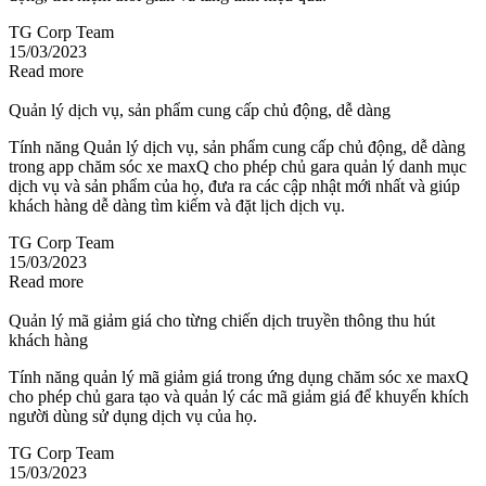
TG Corp Team
15/03/2023
Read more
Quản lý dịch vụ, sản phẩm cung cấp chủ động, dễ dàng
Tính năng Quản lý dịch vụ, sản phẩm cung cấp chủ động, dễ dàng
trong app chăm sóc xe maxQ cho phép chủ gara quản lý danh mục
dịch vụ và sản phẩm của họ, đưa ra các cập nhật mới nhất và giúp
khách hàng dễ dàng tìm kiếm và đặt lịch dịch vụ.
TG Corp Team
15/03/2023
Read more
Quản lý mã giảm giá cho từng chiến dịch truyền thông thu hút
khách hàng
Tính năng quản lý mã giảm giá trong ứng dụng chăm sóc xe maxQ
cho phép chủ gara tạo và quản lý các mã giảm giá để khuyến khích
người dùng sử dụng dịch vụ của họ.
TG Corp Team
15/03/2023