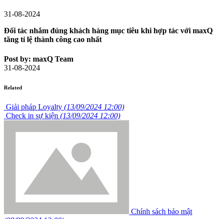
31-08-2024
Đối tác nhắm đúng khách hàng mục tiêu khi hợp tác với maxQ
tăng tỉ lệ thành công cao nhất
Post by: maxQ Team
31-08-2024
Related
Giải pháp Loyalty
(13/09/2024 12:00)
Check in sự kiện
(13/09/2024 12:00)
Chính sách bảo mật