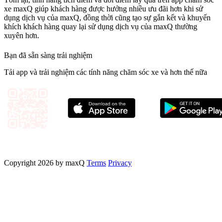
xe maxQ giúp khách hàng được hưởng nhiều ưu đãi hơn khi sử
dụng dịch vụ của maxQ, đồng thời cũng tạo sự gắn kết và khuyến
khích khách hàng quay lại sử dụng dịch vụ của maxQ thường
xuyên hơn.
Bạn đã sẵn sàng trải nghiệm
Tải app và trải nghiệm các tính năng chăm sóc xe và hơn thế nữa
Copyright 2026 by maxQ
Terms
Privacy