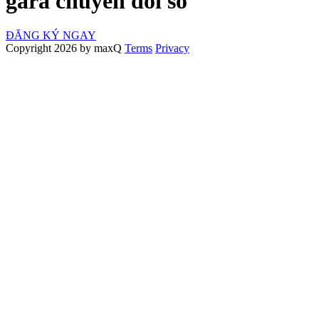
gara chuyển đổi số
ĐĂNG KÝ NGAY
Copyright 2026 by maxQ
Terms
Privacy