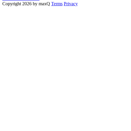
Copyright 2026 by maxQ
Terms
Privacy