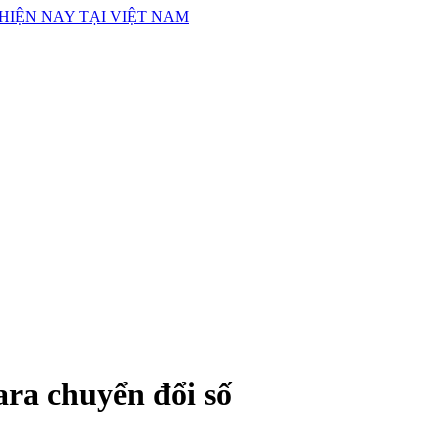
ra chuyển đổi số